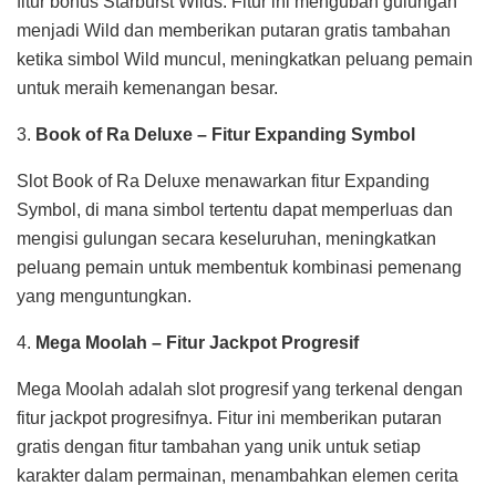
fitur bonus Starburst Wilds. Fitur ini mengubah gulungan
menjadi Wild dan memberikan putaran gratis tambahan
ketika simbol Wild muncul, meningkatkan peluang pemain
untuk meraih kemenangan besar.
3.
Book of Ra Deluxe – Fitur Expanding Symbol
Slot Book of Ra Deluxe menawarkan fitur Expanding
Symbol, di mana simbol tertentu dapat memperluas dan
mengisi gulungan secara keseluruhan, meningkatkan
peluang pemain untuk membentuk kombinasi pemenang
yang menguntungkan.
4.
Mega Moolah – Fitur Jackpot Progresif
Mega Moolah adalah slot progresif yang terkenal dengan
fitur jackpot progresifnya. Fitur ini memberikan putaran
gratis dengan fitur tambahan yang unik untuk setiap
karakter dalam permainan, menambahkan elemen cerita