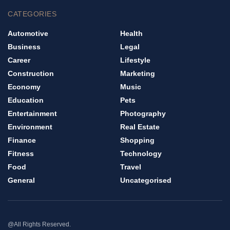
CATEGORIES
Automotive
Health
Business
Legal
Career
Lifestyle
Construction
Marketing
Economy
Music
Education
Pets
Entertainment
Photography
Environment
Real Estate
Finance
Shopping
Fitness
Technology
Food
Travel
General
Uncategorised
@All Rights Reserved.